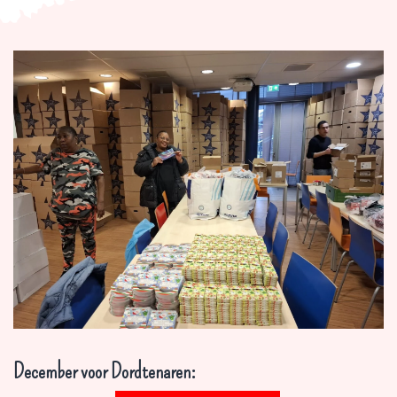
December voor Dordtenaren: