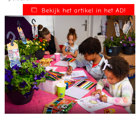
Bekijk het artikel in het AD!