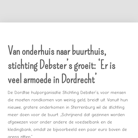
Van onderhuis naar buurthuis,
stichting Debster’s groeit: ‘Er is
veel armoede in Dordrecht’
De Dordtse hulporganisatie Stichting Debster’s, voor mensen
die moeten rondkomen van weinig geld, breidt uit. Vanuit hun
nieuwe, grotere onderkomen in Sterrenburg wil de stichting
meer doen voor de buurt. ,,Schrijnend dat gezinnen worden
afgewezen voor onder andere de voedselbank en de
kledingbank, omdat ze bijvoorbeeld een paar euro boven de
grens zitten.”