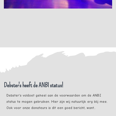
Debster's heeft de ANBI status!
Debster's voldoet geheel aan de voorwaarden om de ANBI
status te mogen gebruiken. Hier zijn wij natuurlijk erg blij mee.
Ook voor onze donateurs is dit een goed bericht, want..