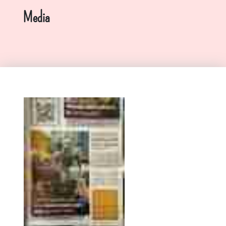
Media