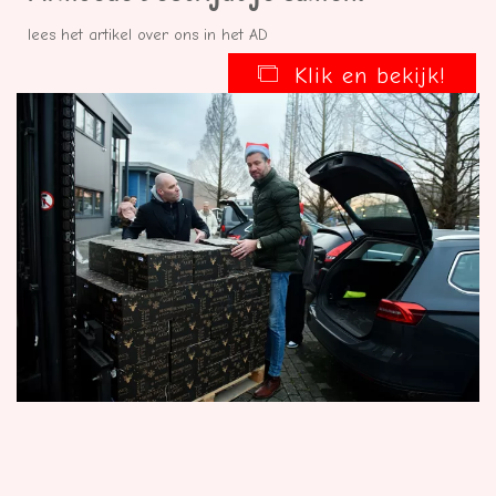
lees het artikel over ons in het AD
Klik en bekijk!