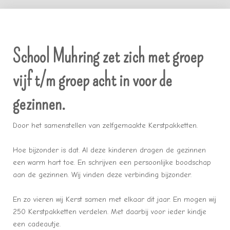
School Muhring zet zich met groep
vijf t/m groep acht in voor de
gezinnen.
Door het samenstellen van zelfgemaakte Kerstpakketten.
Hoe bijzonder is dat. Al deze kinderen dragen de gezinnen
een warm hart toe. En schrijven een persoonlijke boodschap
aan de gezinnen. Wij vinden deze verbinding bijzonder.
En zo vieren wij Kerst samen met elkaar dit jaar. En mogen wij
250 Kerstpakketten verdelen. Met daarbij voor ieder kindje
een cadeautje.