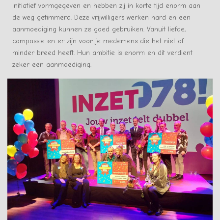
initiatief vormgegeven en hebben zij in korte tijd enorm aan
de weg getimmerd. Deze vrijwilligers werken hard en een
aanmoediging kunnen ze goed gebruiken. Vanuit liefde,
compassie en er zijn voor je medemens die het niet of
minder breed heeft. Hun ambitie is enorm en dit verdient
zeker een aanmoediging.