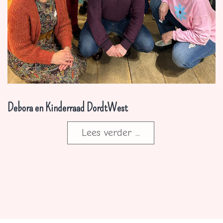
Debora en Kinderraad DordtWest
Lees verder ...