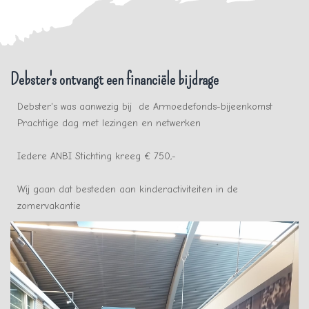
Debster's ontvangt een financiële bijdrage
Debster's was aanwezig bij de Armoedefonds-bijeenkomst
Prachtige dag met lezingen en netwerken
Iedere ANBI Stichting kreeg € 750,-
Wij gaan dat besteden aan kinderactiviteiten in de
zomervakantie