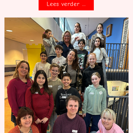
Lees verder ...