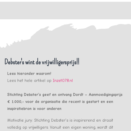
Debster's wint de vrijwilligersprijs!!
Lees hieronder waarom!
Lees het hele artikel op
Inzet078.nl
Stichting Debster’s geef en ontvang Dordt – Aanmoedigingsprijs
€ 1.000,- voor de organisatie die recent is gestart en een
inspiratiebron is voor anderen
Motivatie jury: Stichting Debster’s is inspirerend en draait
volledig op vrijwilligers. Vanuit een eigen woning, wordt dit