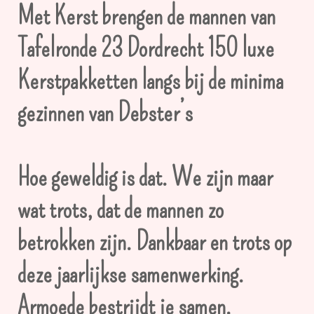
Met Kerst brengen de mannen van
Tafelronde 23 Dordrecht 150 luxe
Kerstpakketten langs bij de minima
gezinnen van Debster’s
Hoe geweldig is dat. We zijn maar
wat trots, dat de mannen zo
betrokken zijn. Dankbaar en trots op
deze jaarlijkse samenwerking.
Armoede bestrijdt je samen.