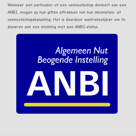
Wanneer een particulier of een vennootschap doneert aan een
ANBI, mogen zij hun giften aftrekken van hun inkomsten- of
vennootschapsbelasting. Het is daardoor aantrekkelijker om te
doneren aan een stichting met een ANBI-status.