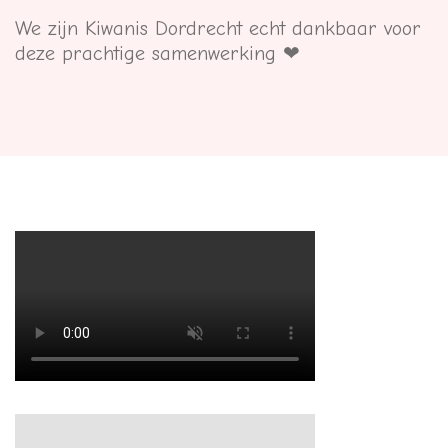
We zijn Kiwanis Dordrecht echt dankbaar voor
deze prachtige samenwerking ❤