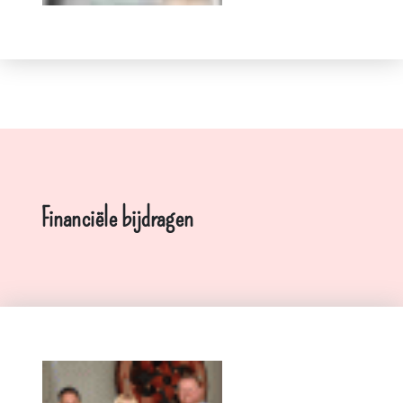
Financiële bijdragen