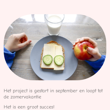
Het project is gestart in september en loopt tot
de zomervakantie
Het is een groot succes!