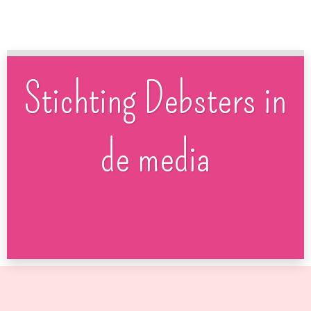
Stichting Debsters in
de media