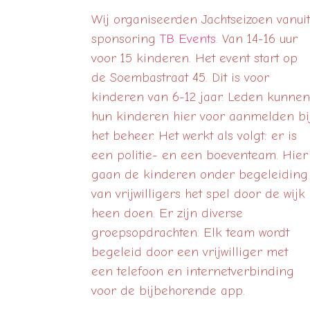
Wij organiseerden Jachtseizoen vanuit
sponsoring
TB Events
. Van 14-16 uur
voor 15 kinderen. Het event start op
de Soembastraat 45. Dit is voor
kinderen van 6-12 jaar. Leden kunnen
hun kinderen hier voor aanmelden bi
het beheer. Het werkt als volgt: er is
een politie- en een boeventeam. Hier
gaan de kinderen onder begeleiding
van vrijwilligers het spel door de wijk
heen doen. Er zijn diverse
groepsopdrachten. Elk team wordt
begeleid door een vrijwilliger met
een telefoon en internetverbinding
voor de bijbehorende app.