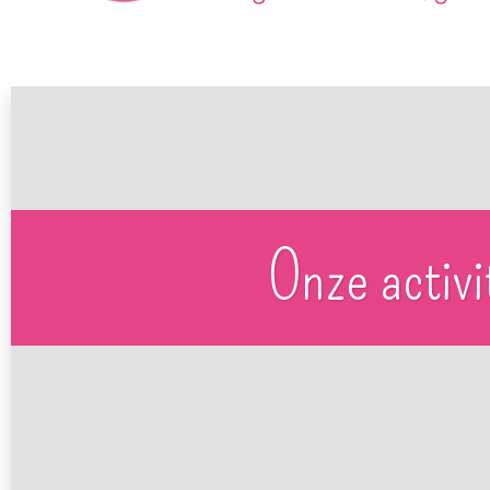
Onze activi