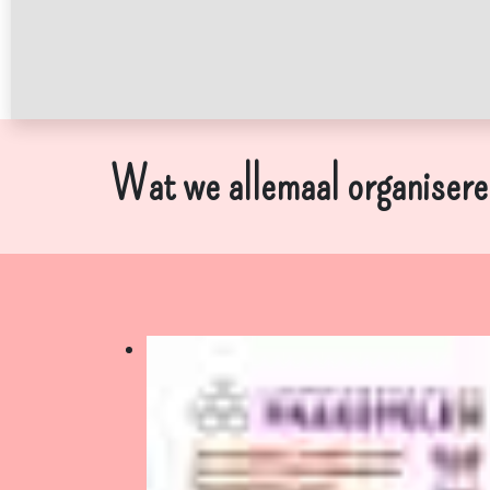
Wat we allemaal organisere